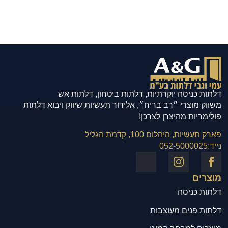
דלתות כניסה יוקרתיות, דלתות ביטחון, דלתות אש
משווק מוצרי ״רב בריח״, אלידור תעשיות שיווק ויבוא דלתות
פולימריות מהיצרן לצרכן!
פארק תעשיות, היהלום 100, קדמת הגליל
נייד:
052-5000025
מוצרים
דלתות כניסה
דלתות פנים מעוצבות