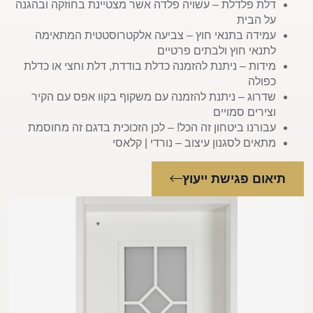
דלת פלדלת – עשויה פלדה אשר מצטיינת בחוזקה ובהגנה
על הבית
עמידה בתנאי חוץ – צביעה אלקטרוסטטית המתאימה
לתנאי חוץ ולבתים פרטיים
מידות – ניתנת להזמנה כדלת בודדת, דלת וחצי או כדלת
כפולה
שדרוג – ניתנת להזמנה עם משקוף בקוו אפס עם הקיר
וצירים סמויים
עבורנו ביטחון זה הכל! – לכן הזכוכית בדגם זה מחוסמת
מתאים לסגנון עיצוב – נורדי | קלאסי
תיאום פגישת ייעוץ