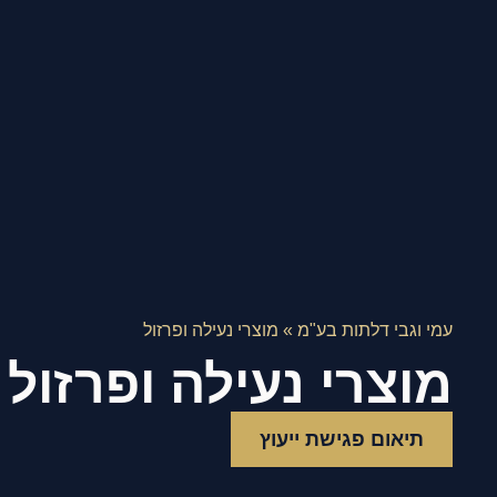
עמי וגבי דלתות בע"מ
»
מוצרי נעילה ופרזול
מוצרי נעילה ופרזול
תיאום פגישת ייעוץ