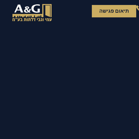
תיאום פגישה