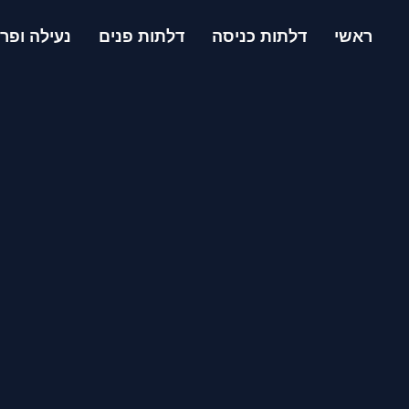
ראשי
דלתות כניסה
דלתות פנים
נעילה ופרז