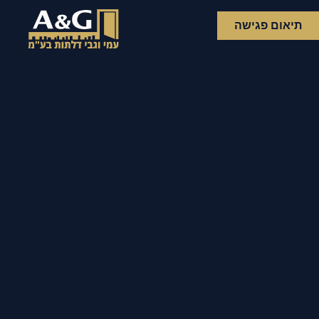
תיאום פגישה