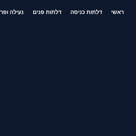
ראשי
דלתות כניסה
דלתות פנים
נעילה ופרז