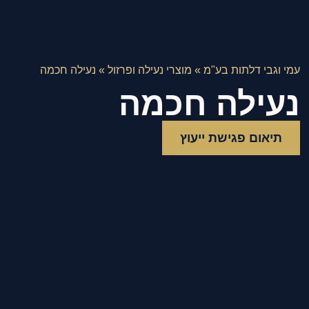
עמי וגבי דלתות בע"מ
»
מוצרי נעילה ופרזול
»
נעילה חכמה
נעילה חכמה
תיאום פגישת ייעוץ