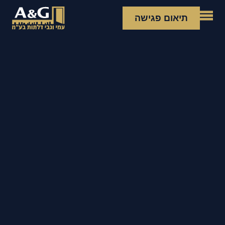
תיאום פגישה