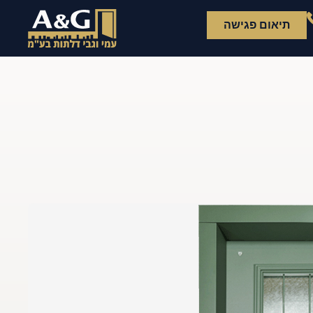
תיאום פגישה