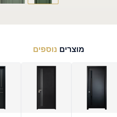
מוצרים
נוספים