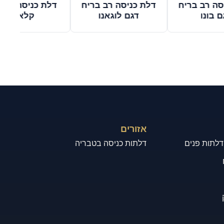
סה רב בריח
דלת כניסה רב בריח
דלת כניסה מסד
ם בונו
דגם לוגאנו
קלאסי
אזורים
 דלתות פנים
דלתות כניסה בטבריה