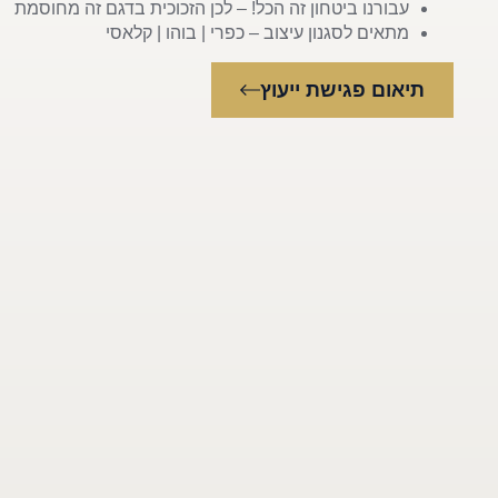
עבורנו ביטחון זה הכל! – לכן הזכוכית בדגם זה מחוסמת
מתאים לסגנון עיצוב – כפרי | בוהו | קלאסי
תיאום פגישת ייעוץ