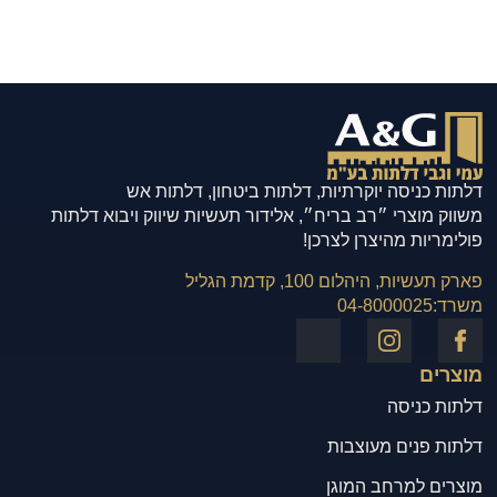
דלתות כניסה יוקרתיות, דלתות ביטחון, דלתות אש
משווק מוצרי ״רב בריח״, אלידור תעשיות שיווק ויבוא דלתות
פולימריות מהיצרן לצרכן!
פארק תעשיות, היהלום 100, קדמת הגליל
משרד:
04-8000025
מוצרים
דלתות כניסה
דלתות פנים מעוצבות
מוצרים למרחב המוגן