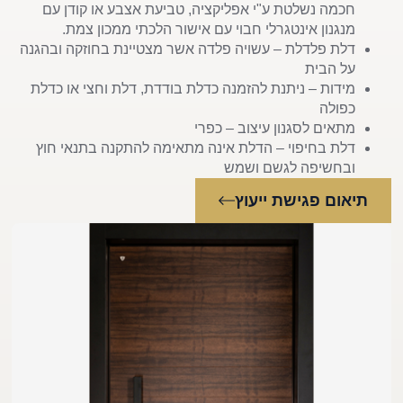
חכמה נשלטת ע"י אפליקציה, טביעת אצבע או קודן עם
מנגנון אינטגרלי חבוי עם אישור הלכתי ממכון צמת.
דלת פלדלת – עשויה פלדה אשר מצטיינת בחוזקה ובהגנה
על הבית
מידות – ניתנת להזמנה כדלת בודדת, דלת וחצי או כדלת
כפולה
מתאים לסגנון עיצוב – כפרי
דלת בחיפוי – הדלת אינה מתאימה להתקנה בתנאי חוץ
ובחשיפה לגשם ושמש
תיאום פגישת ייעוץ