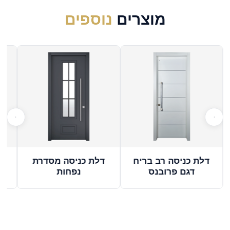
מוצרים
נוספים
דלת כניסה רב בריח
דלת כניסה מסדרת
ד
דגם פרובנס
נפחות