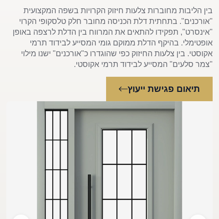
בין הליבות מחוברות צלעות חיזוק הקרויות בשפה המקצועית
"אורכנים". בתחתית דלת הכניסה מחובר חלק טלסקופי הקרוי
"אינסרט", תפקידו להתאים את המרווח בין הדלת לרצפה באופן
אופטימלי. בהיקף הדלת ממוקם גומי המסייע לבידוד תרמי
אקוסטי. בין צלעות החיזוק כפי שהוגדרו כ"אורכנים" ישנו מילוי
"צמר סלעים" המסייע לבידוד תרמי אקוסטי.
תיאום פגישת ייעוץ