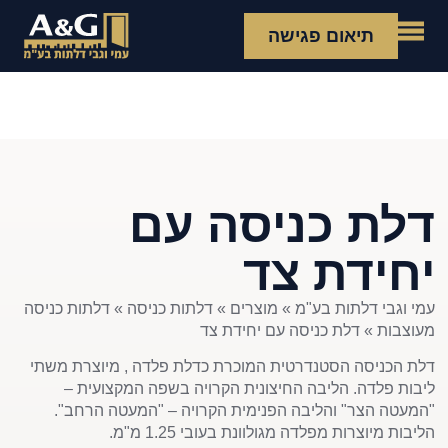
תיאום פגישה
דלת כניסה עם
יחידת צד
עמי וגבי דלתות בע"מ
»
מוצרים
»
דלתות כניסה
»
דלתות כניסה
מעוצבות
»
דלת כניסה עם יחידת צד
דלת הכניסה הסטנדרטית המוכרת כדלת פלדה , מיוצרת משתי
ליבות פלדה. הליבה החיצונית הקרויה בשפה המקצועית –
"המעטה הצר" והליבה הפנימית הקרויה – "המעטה הרחב".
הליבות מיוצרות מפלדה מגולוונת בעובי 1.25 מ"מ.